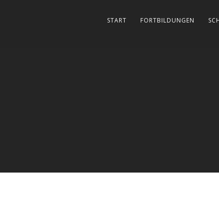
START
FORTBILDUNGEN
SC