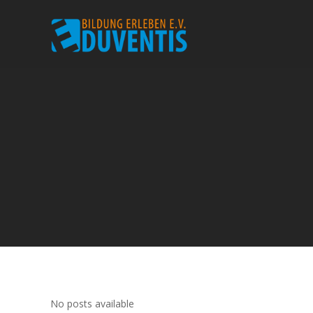
No posts available