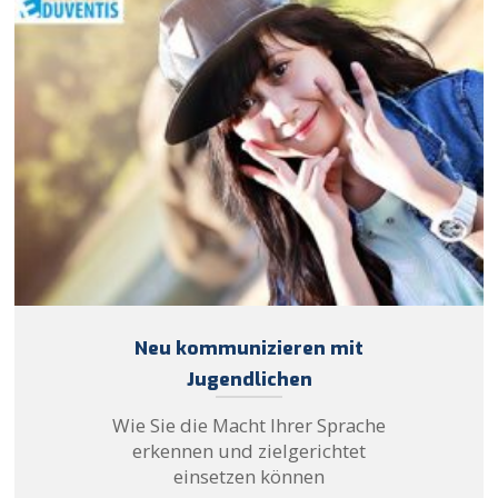
Neu kommunizieren mit
Jugendlichen
Wie Sie die Macht Ihrer Sprache
erkennen und zielgerichtet
einsetzen können