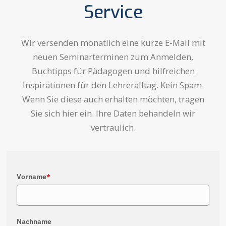
Service
Wir versenden monatlich eine kurze E-Mail mit
neuen Seminarterminen zum Anmelden,
Buchtipps für Pädagogen und hilfreichen
Inspirationen für den Lehreralltag. Kein Spam.
Wenn Sie diese auch erhalten möchten, tragen
Sie sich hier ein. Ihre Daten behandeln wir
vertraulich.
Vorname
*
Nachname