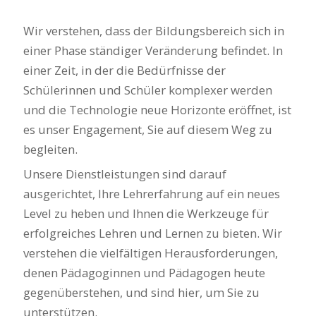
Wir verstehen, dass der Bildungsbereich sich in
einer Phase ständiger Veränderung befindet. In
einer Zeit, in der die Bedürfnisse der
Schülerinnen und Schüler komplexer werden
und die Technologie neue Horizonte eröffnet, ist
es unser Engagement, Sie auf diesem Weg zu
begleiten.
Unsere Dienstleistungen sind darauf
ausgerichtet, Ihre Lehrerfahrung auf ein neues
Level zu heben und Ihnen die Werkzeuge für
erfolgreiches Lehren und Lernen zu bieten. Wir
verstehen die vielfältigen Herausforderungen,
denen Pädagoginnen und Pädagogen heute
gegenüberstehen, und sind hier, um Sie zu
unterstützen.