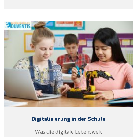
Digitalisierung in der Schule
Was die digitale Lebenswelt