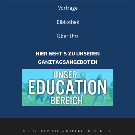
Vorträge
Bibliothek
Über Uns
HIER GEHT´S ZU UNSEREN
GANZTAGSANGEBOTEN
© 2017 EDUVENTIS – BILDUNG ERLEBEN E.V.