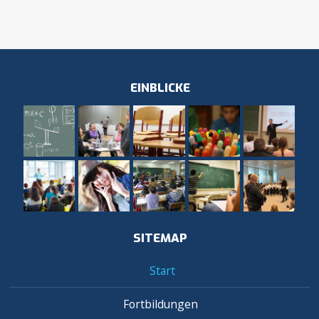
EINBLICKE
SITEMAP
Start
Fortbildungen