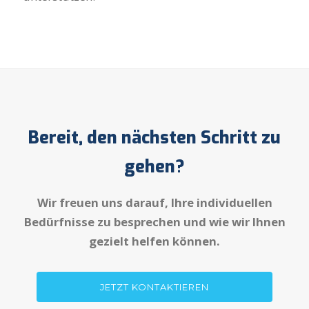
Bereit, den nächsten Schritt zu
gehen?
Wir freuen uns darauf, Ihre individuellen
Bedürfnisse zu besprechen und wie wir Ihnen
gezielt helfen können.
JETZT KONTAKTIEREN