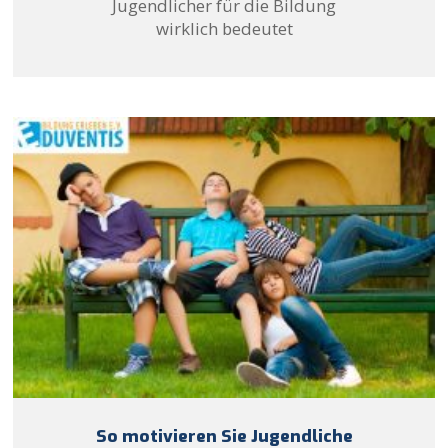
Jugendlicher für die Bildung
wirklich bedeutet
So motivieren Sie Jugendliche