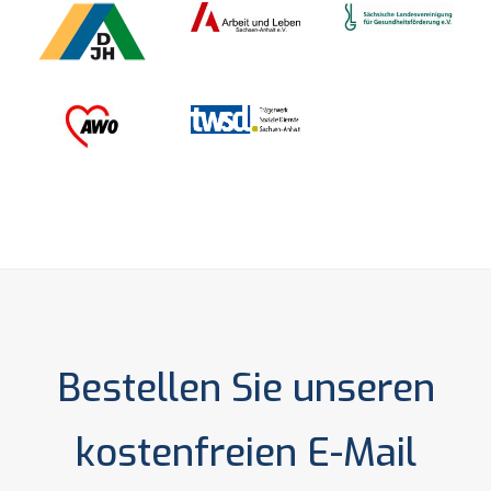
Bestellen Sie unseren
kostenfreien E-Mail