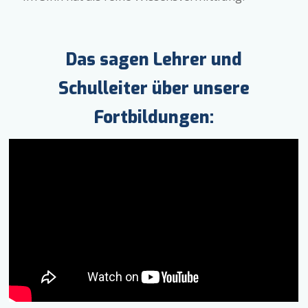
Das sagen Lehrer und
Schulleiter über unsere
Fortbildungen: