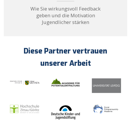
Wie Sie wirkungsvoll Feedback
geben und die Motivation
Jugendlicher stärken
Diese Partner vertrauen
unserer Arbeit