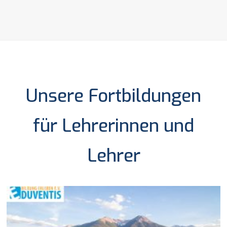
Unsere Fortbildungen
für Lehrerinnen und
Lehrer