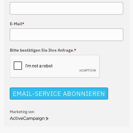
E-Mail
*
Bitte bestätigen Sie Ihre Anfrage.
*
EMAIL-SERVICE ABONNIEREN
Marketing von
ActiveCampaign