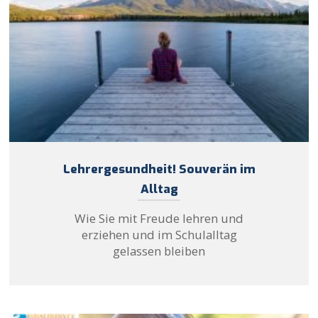
Lehrergesundheit! Souverän im
Alltag
Wie Sie mit Freude lehren und
erziehen und im Schulalltag
gelassen bleiben