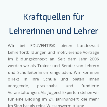
Kraftquellen für
Lehrerinnen und Lehrer
Wir bei EDUVENTIS® bieten bundesweit
Lehrerfortbildungen und motivierende Vorträge
im Bildungskontext an. Seit dem Jahr 2006
werden wir als Trainer und Berater von Lehrern
und SchulleiterInnen eingeladen. Wir kommen
direkt in Ihre Schule und bieten Ihnen
anregende, praxisnahe und fundierte
Veranstaltungen. Als Jugend-Experten stehen wir
für eine Bildung im 21. Jahrhundert, die mehr
im Sinn hat als reine Wissensvermittlung.