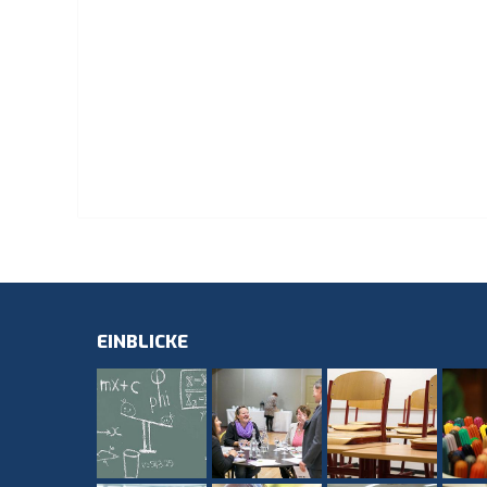
EINBLICKE