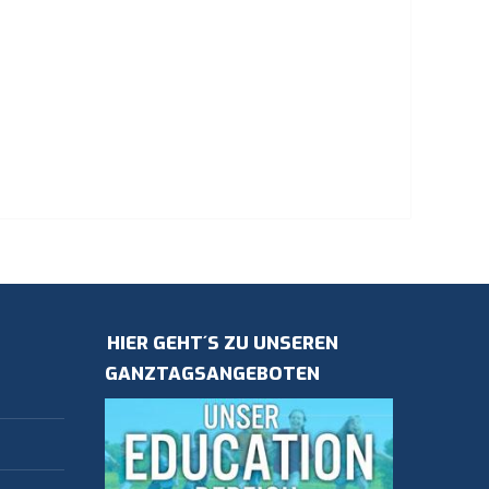
HIER GEHT´S ZU UNSEREN
GANZTAGSANGEBOTEN