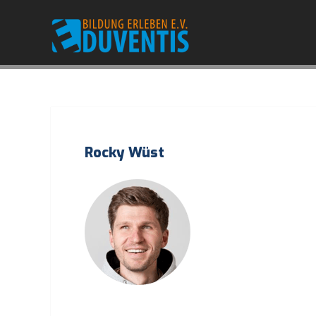
Rocky Wüst