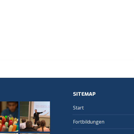
SITEMAP
Start
Fortbildungen