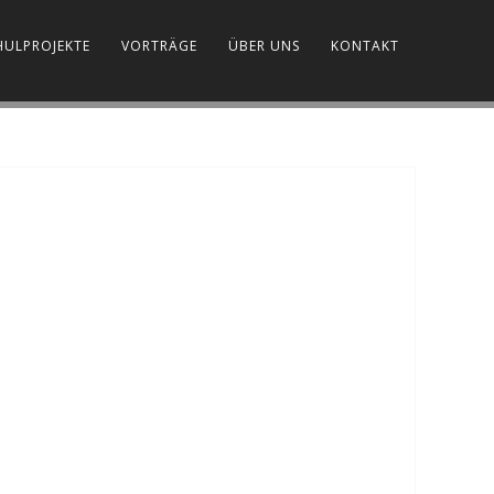
HULPROJEKTE
VORTRÄGE
ÜBER UNS
KONTAKT