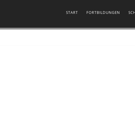
START
FORTBILDUNGEN
SC