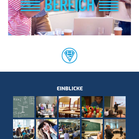
EINBLICKE