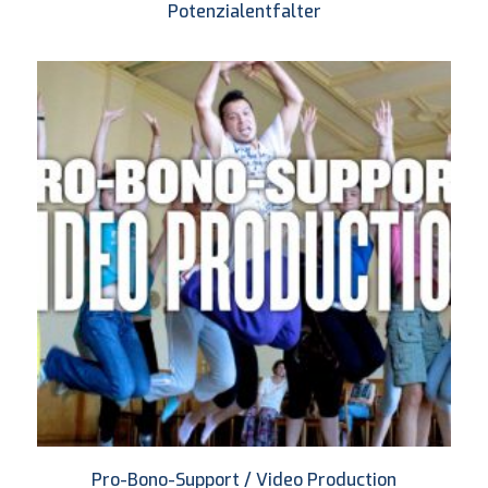
Potenzialentfalter
Pro-Bono-Support / Video Production