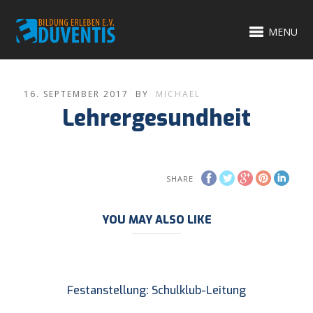
MENU
16. SEPTEMBER 2017
BY
MICHAEL
Lehrergesundheit
SHARE
YOU MAY ALSO LIKE
Festanstellung: Schulklub-Leitung