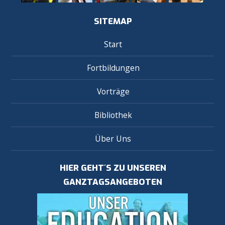
SITEMAP
Start
Fortbildungen
Vorträge
Bibliothek
Über Uns
HIER GEHT´S ZU UNSEREN
GANZTAGSANGEBOTEN