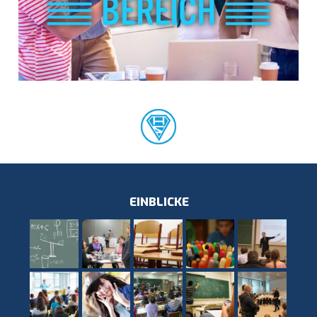
EINBLICKE