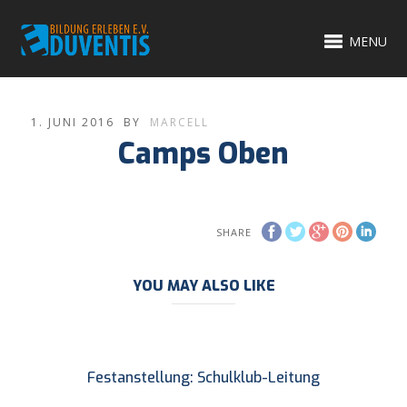
MENU
1. JUNI 2016
BY
MARCELL
Camps Oben
SHARE
YOU MAY ALSO LIKE
Festanstellung: Schulklub-Leitung