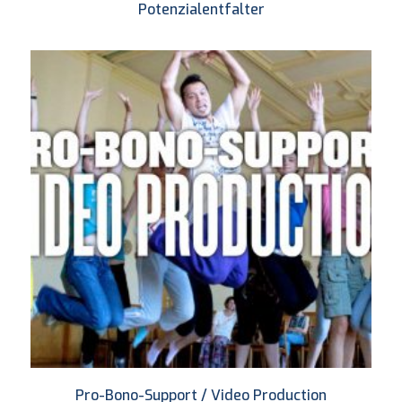
Potenzialentfalter
Pro-Bono-Support / Video Production