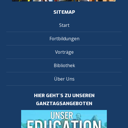
SITEMAP
Start
Fortbildungen
Vorträge
Bibliothek
Über Uns
HIER GEHT´S ZU UNSEREN
GANZTAGSANGEBOTEN