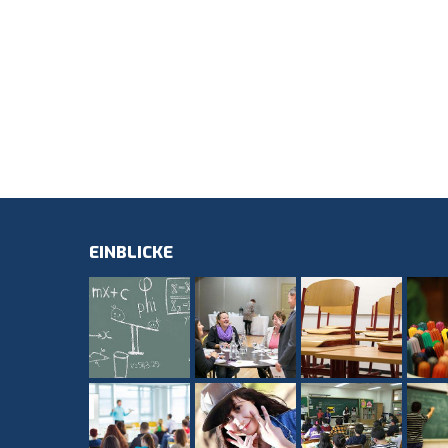
EINBLICKE