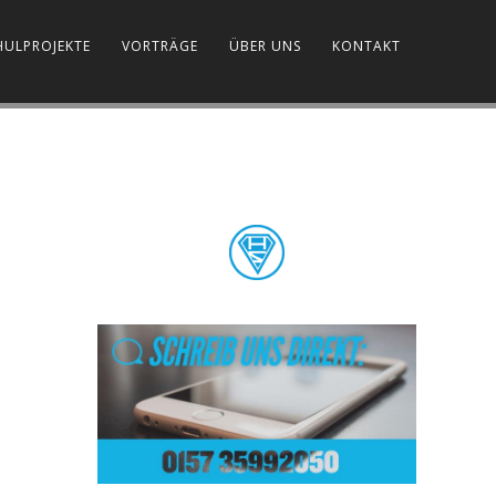
HULPROJEKTE
VORTRÄGE
ÜBER UNS
KONTAKT