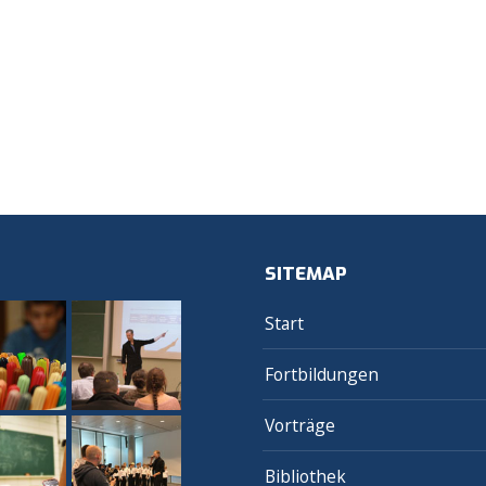
SITEMAP
Start
Fortbildungen
Vorträge
Bibliothek