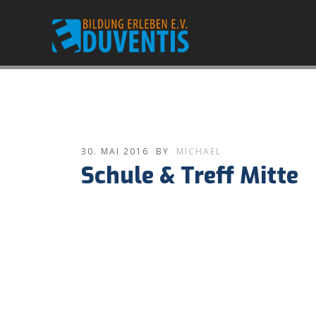
30. MAI 2016
BY
MICHAEL
Schule & Treff Mitte