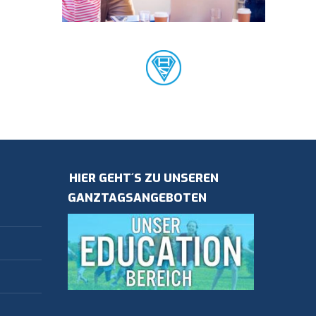
HIER GEHT´S ZU UNSEREN
GANZTAGSANGEBOTEN