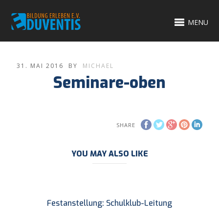
MENU
31. MAI 2016
BY
MICHAEL
Seminare-oben
SHARE
YOU MAY ALSO LIKE
Festanstellung: Schulklub-Leitung