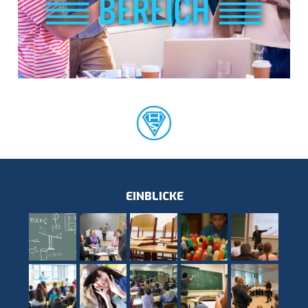
EINBLICKE