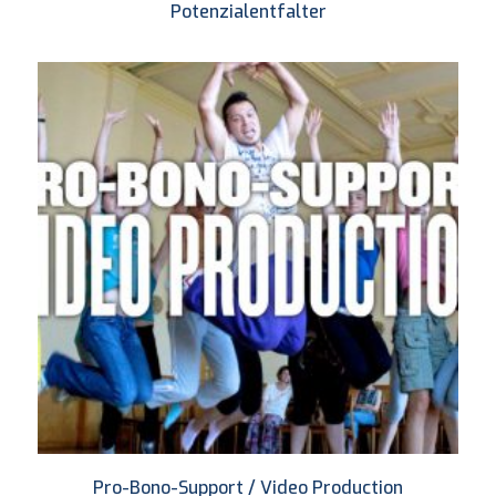
Potenzialentfalter
Pro-Bono-Support / Video Production