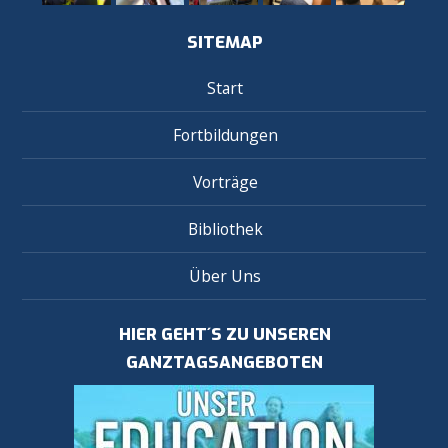
SITEMAP
Start
Fortbildungen
Vorträge
Bibliothek
Über Uns
HIER GEHT´S ZU UNSEREN
GANZTAGSANGEBOTEN