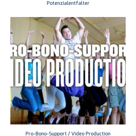
Potenzialentfalter
Pro-Bono-Support / Video Production