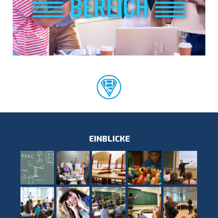
EINBLICKE