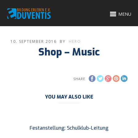
MENU
10. SEPTEMBER 2016
BY
HERO
Shop – Music
SHARE
YOU MAY ALSO LIKE
Festanstellung: Schulklub-Leitung