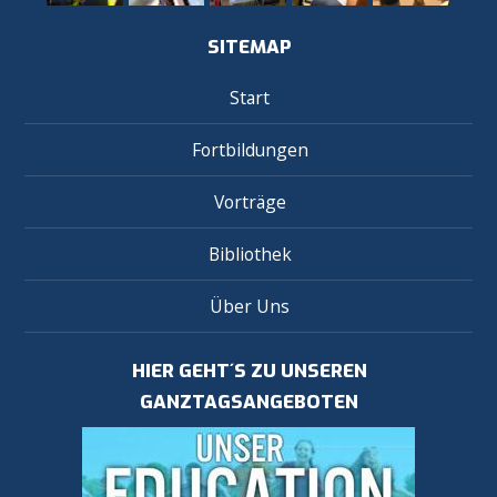
SITEMAP
Start
Fortbildungen
Vorträge
Bibliothek
Über Uns
HIER GEHT´S ZU UNSEREN
GANZTAGSANGEBOTEN