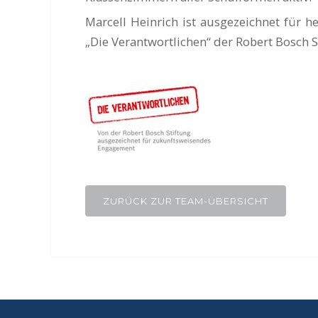
Marcell Heinrich ist ausgezeichnet für 
„Die Verantwortlichen“ der Robert Bosch S
ZURÜCK ZUR TEAM-ÜBERSICHT