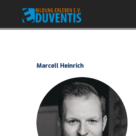
Marcell Heinrich