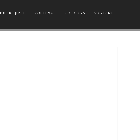
HULPROJEKTE
VORTRÄGE
ÜBER UNS
KONTAKT