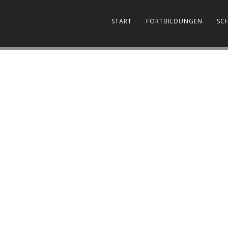
START
FORTBILDUNGEN
SC