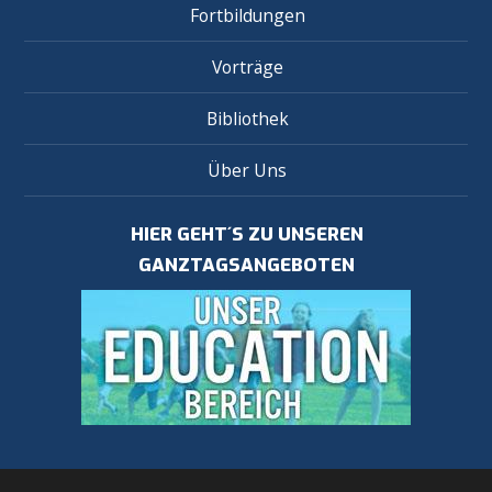
Fortbildungen
Vorträge
Bibliothek
Über Uns
HIER GEHT´S ZU UNSEREN
GANZTAGSANGEBOTEN