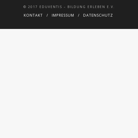
© 2017 EDUVENTIS – BILDUNG ERLEBEN E.V.
KONTAKT
IMPRESSUM
DATENSCHUTZ