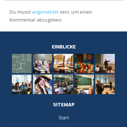
Du musst
angemeldet
sein, um einen
Kommentar abzugeben.
EINBLICKE
SITEMAP
Start