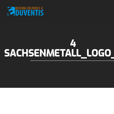
4
SACHSENMETALL_LOGO