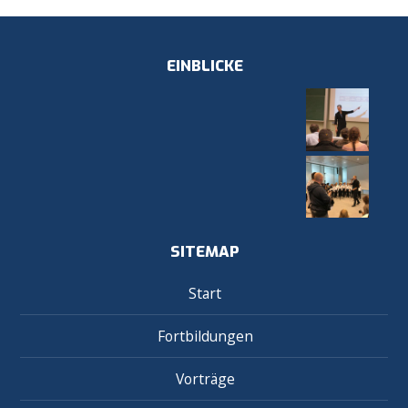
EINBLICKE
SITEMAP
Start
Fortbildungen
Vorträge