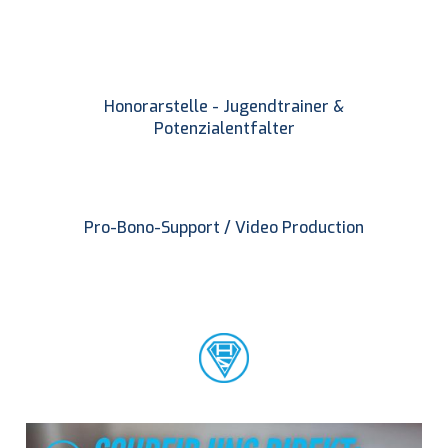
Honorarstelle - Jugendtrainer &
Potenzialentfalter
Pro-Bono-Support / Video Production