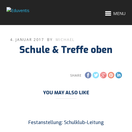
MENU
4. JANUAR 2017
BY
MICHAEL
Schule & Treffe oben
SHARE
YOU MAY ALSO LIKE
Festanstellung: Schulklub-Leitung