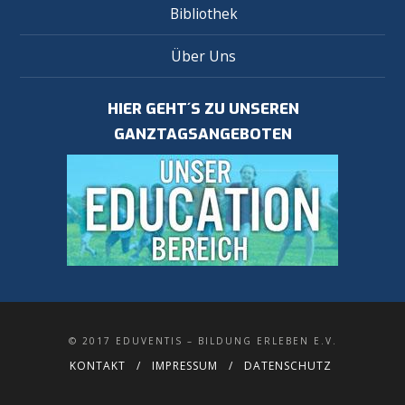
Bibliothek
Über Uns
HIER GEHT´S ZU UNSEREN
GANZTAGSANGEBOTEN
© 2017 EDUVENTIS – BILDUNG ERLEBEN E.V.
KONTAKT
IMPRESSUM
DATENSCHUTZ