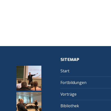
SITEMAP
Start
Fortbildungen
Vorträge
Bibliothek