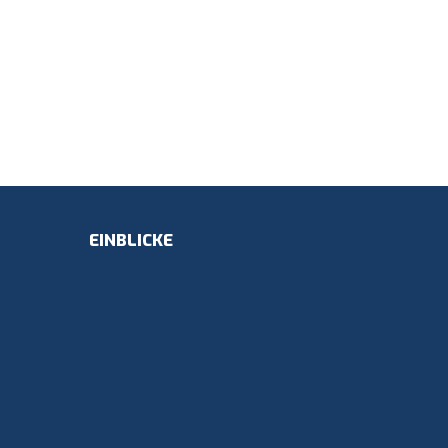
EINBLICKE