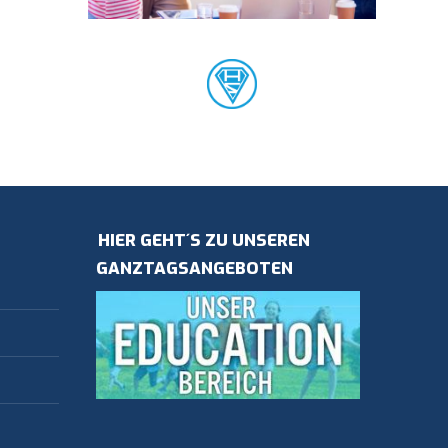
HIER GEHT´S ZU UNSEREN
GANZTAGSANGEBOTEN