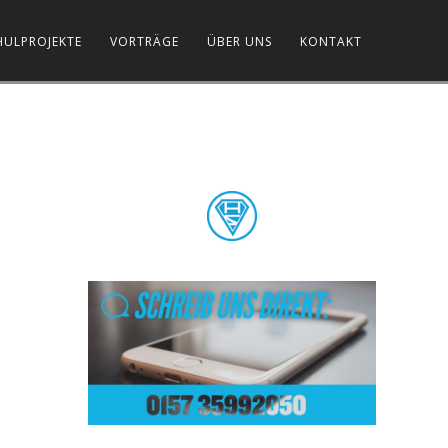
HULPROJEKTE
VORTRÄGE
ÜBER UNS
KONTAKT