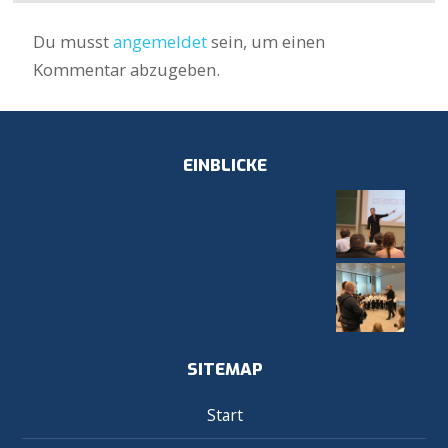
Du musst
angemeldet
sein, um einen
Kommentar abzugeben.
EINBLICKE
SITEMAP
Start