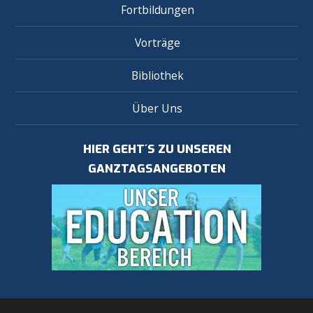
Fortbildungen
Vorträge
Bibliothek
Über Uns
HIER GEHT´S ZU UNSEREN
GANZTAGSANGEBOTEN