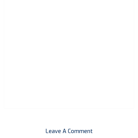
Leave A Comment