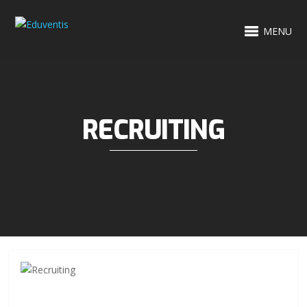
MENU
RECRUITING